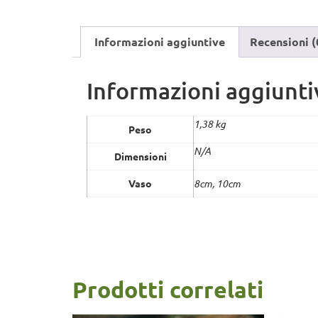
Informazioni aggiuntive
Recensioni (
Informazioni aggiunti
1,38 kg
Peso
N/A
Dimensioni
Vaso
8cm, 10cm
Prodotti correlati