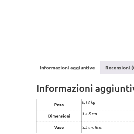
Informazioni aggiuntive
Recensioni (
Informazioni aggiunti
0,12 kg
Peso
5 × 8 cm
Dimensioni
Vaso
5.5cm, 8cm