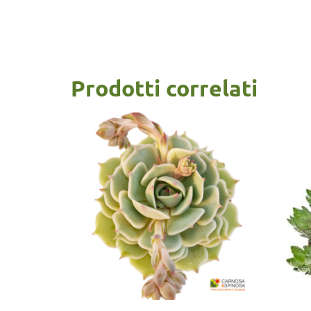
Prodotti correlati