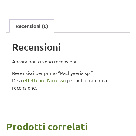
Recensioni (0)
Recensioni
Ancora non ci sono recensioni.
Recensisci per primo “Pachyveria sp.”
Devi
effettuare l’accesso
per pubblicare una
recensione.
Prodotti correlati