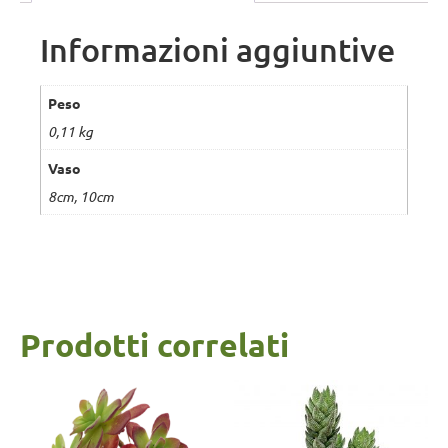
Informazioni aggiuntive
Peso
0,11 kg
Vaso
8cm, 10cm
Prodotti correlati