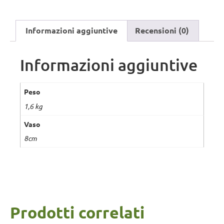
Informazioni aggiuntive
Recensioni (0)
Informazioni aggiuntive
Peso
1,6 kg
Vaso
8cm
Prodotti correlati