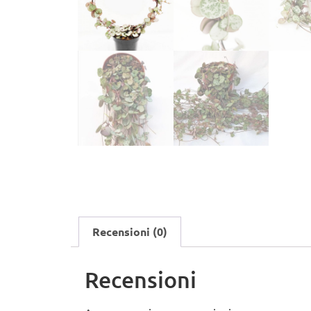
Recensioni (0)
Recensioni