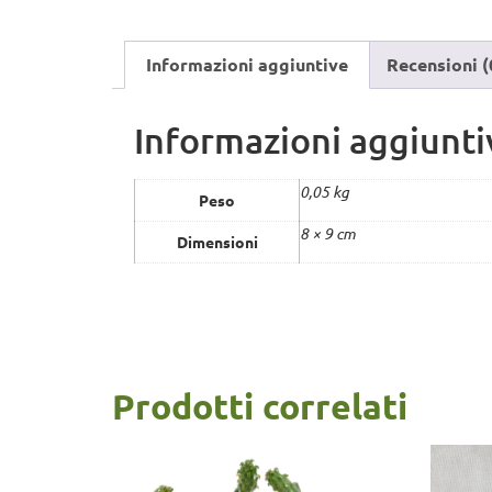
Informazioni aggiuntive
Recensioni (
Informazioni aggiunti
0,05 kg
Peso
8 × 9 cm
Dimensioni
Prodotti correlati