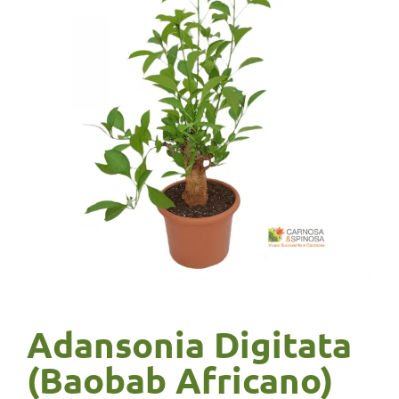
Adansonia Digitata
(Baobab Africano)