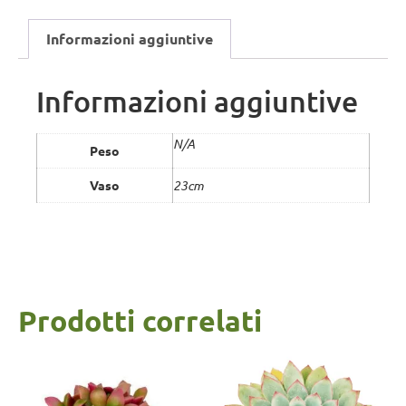
Informazioni aggiuntive
Informazioni aggiuntive
N/A
Peso
Vaso
23cm
Prodotti correlati