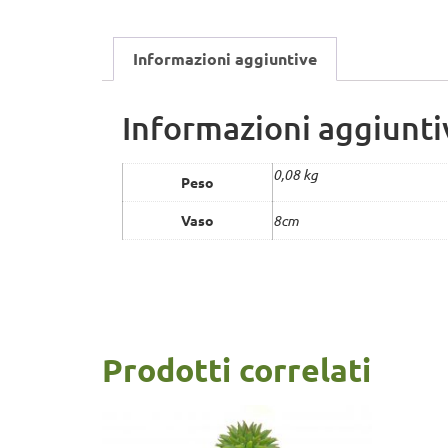
Informazioni aggiuntive
Informazioni aggiunti
0,08 kg
Peso
Vaso
8cm
Prodotti correlati