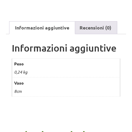
Informazioni aggiuntive
Recensioni (0)
Informazioni aggiuntive
Peso
0,24 kg
Vaso
8cm