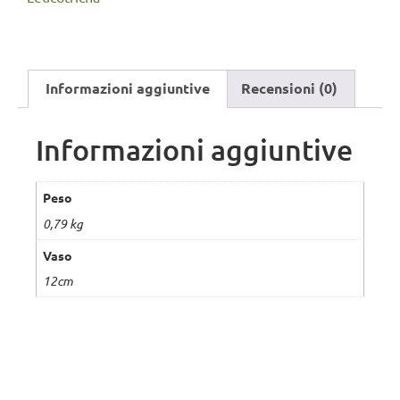
Informazioni aggiuntive
Recensioni (0)
Informazioni aggiuntive
Peso
0,79 kg
Vaso
12cm