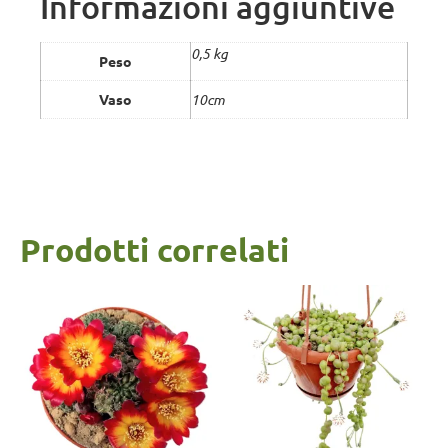
Informazioni aggiuntive
0,5 kg
Peso
Vaso
10cm
Prodotti correlati