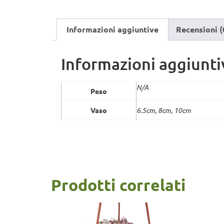
Informazioni aggiuntive
Recensioni (
Informazioni aggiunti
N/A
Peso
Vaso
6.5cm, 8cm, 10cm
Prodotti correlati