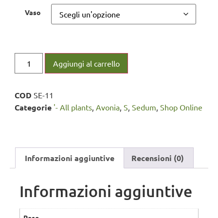
Vaso
Aggiungi al carrello
COD
SE-11
Categorie
'- All plants
,
Avonia
,
S
,
Sedum
,
Shop Online
Informazioni aggiuntive
Recensioni (0)
Informazioni aggiuntive
Peso