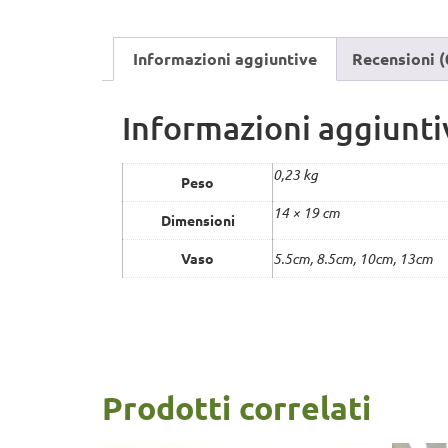
Informazioni aggiuntive
Recensioni (
Informazioni aggiunti
0,23 kg
Peso
14 × 19 cm
Dimensioni
Vaso
5.5cm, 8.5cm, 10cm, 13cm
Prodotti correlati