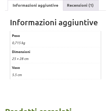
Informazioni aggiuntive
Recensioni (1)
Informazioni aggiuntive
Peso
0,715 kg
Dimensioni
25 × 28 cm
Vaso
5.5 cm