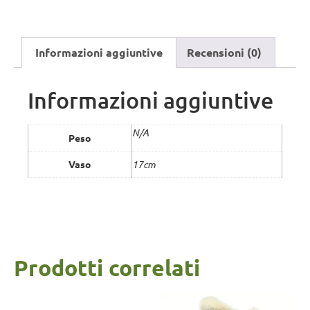
Informazioni aggiuntive
Recensioni (0)
Informazioni aggiuntive
N/A
Peso
Vaso
17cm
Prodotti correlati