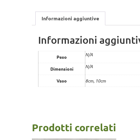
Informazioni aggiuntive
Informazioni aggiunti
N/A
Peso
N/A
Dimensioni
Vaso
8cm, 10cm
Prodotti correlati