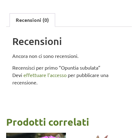
Recensioni (0)
Recensioni
Ancora non ci sono recensioni.
Recensisci per primo “Opuntia subulata”
Devi
effettuare l’accesso
per pubblicare una
recensione.
Prodotti correlati