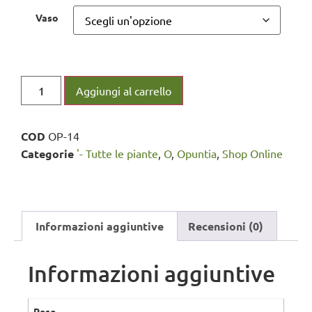
Vaso
Aggiungi al carrello
COD
OP-14
Categorie
'- Tutte le piante
,
O
,
Opuntia
,
Shop Online
Informazioni aggiuntive
Recensioni (0)
Informazioni aggiuntive
Peso