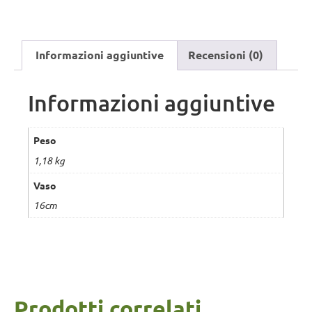
Informazioni aggiuntive
Recensioni (0)
Informazioni aggiuntive
Peso
1,18 kg
Vaso
16cm
Prodotti correlati