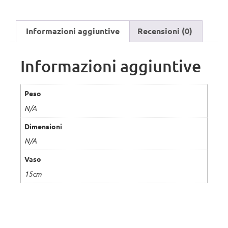
Informazioni aggiuntive
Recensioni (0)
Informazioni aggiuntive
Peso
N/A
Dimensioni
N/A
Vaso
15cm