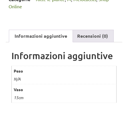
Online
Informazioni aggiuntive
Recensioni (0)
Informazioni aggiuntive
Peso
N/A
Vaso
15cm