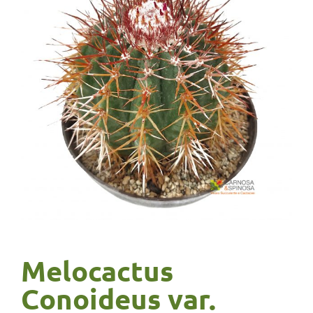
Melocactus
Conoideus var.