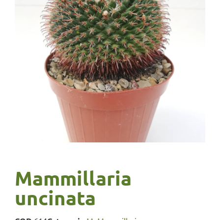
Mammillaria
uncinata