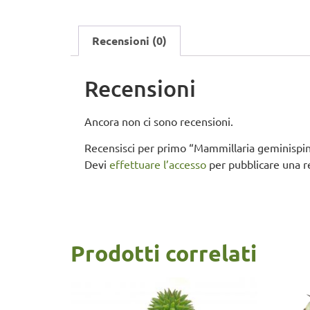
Recensioni (0)
Recensioni
Ancora non ci sono recensioni.
Recensisci per primo “Mammillaria geminispi
Devi
effettuare l’accesso
per pubblicare una r
Prodotti correlati