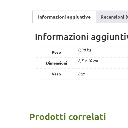
Informazioni aggiuntive
Recensioni (
Informazioni aggiunti
0,98 kg
Peso
8,5 × 10 cm
Dimensioni
Vaso
8cm
Prodotti correlati