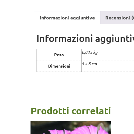
Informazioni aggiuntive
Recensioni (
Informazioni aggiunti
0,035 kg
Peso
4 × 8 cm
Dimensioni
Prodotti correlati