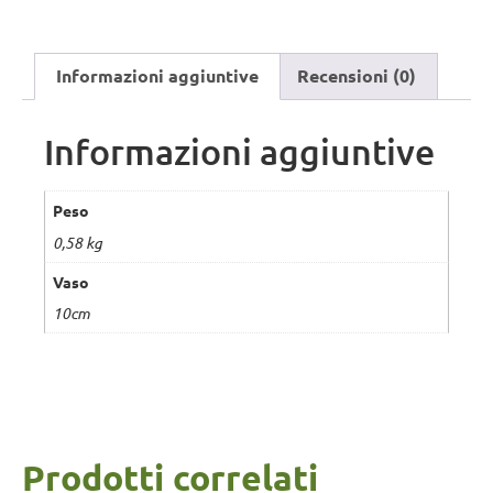
Informazioni aggiuntive
Recensioni (0)
Informazioni aggiuntive
Peso
0,58 kg
Vaso
10cm
Prodotti correlati