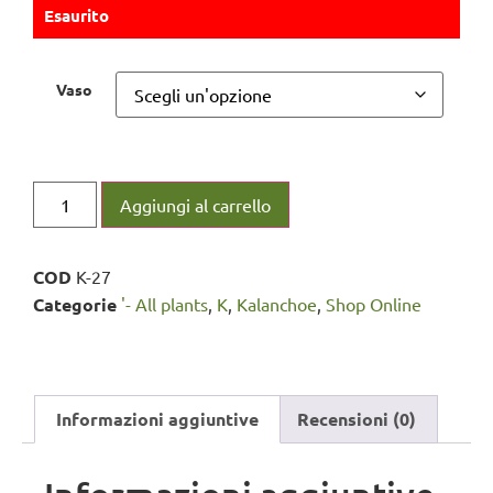
Esaurito
Vaso
Aggiungi al carrello
COD
K-27
Categorie
'- All plants
,
K
,
Kalanchoe
,
Shop Online
Informazioni aggiuntive
Recensioni (0)