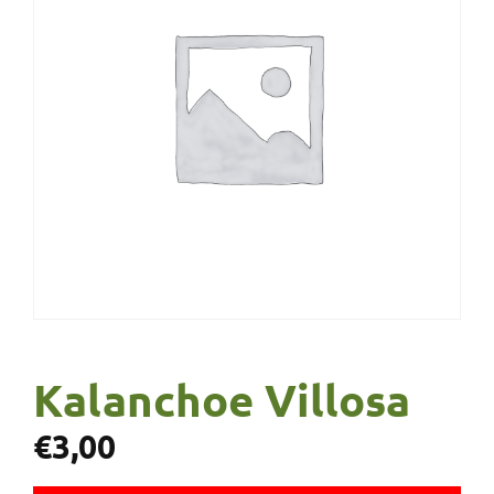
Kalanchoe Villosa
€
3,00