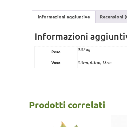
Informazioni aggiuntive
Recensioni (
Informazioni aggiunti
0,07 kg
Peso
Vaso
5.5cm, 6.5cm, 13cm
Prodotti correlati