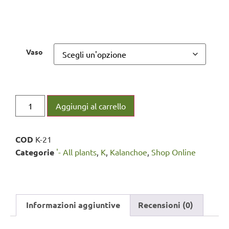
Vaso
Aggiungi al carrello
COD
K-21
Categorie
'- All plants
,
K
,
Kalanchoe
,
Shop Online
Informazioni aggiuntive
Recensioni (0)