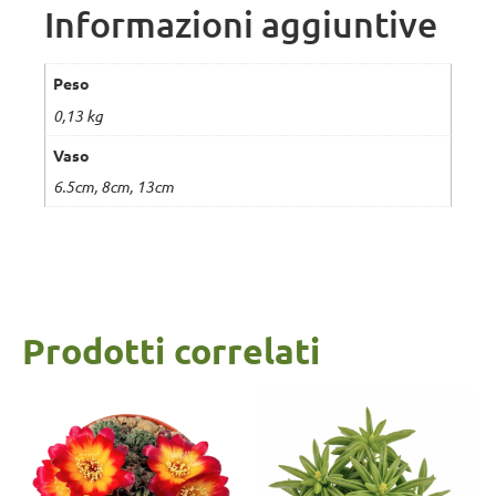
Informazioni aggiuntive
Peso
0,13 kg
Vaso
6.5cm, 8cm, 13cm
Prodotti correlati