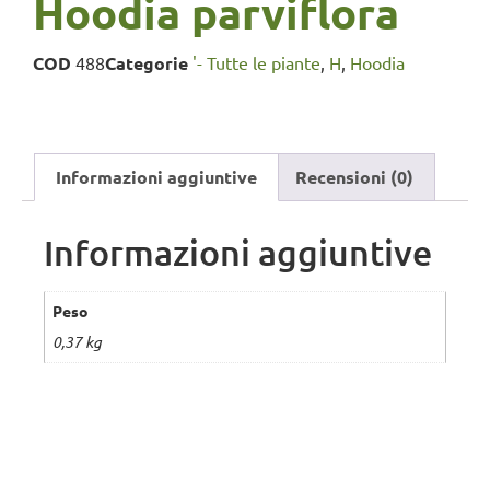
Hoodia parviflora
COD
488
Categorie
'- Tutte le piante
,
H
,
Hoodia
Informazioni aggiuntive
Recensioni (0)
Informazioni aggiuntive
Peso
0,37 kg