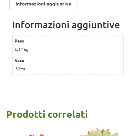
Informazioni aggiuntive
Informazioni aggiuntive
Peso
0,11 kg
Vaso
10cm
Prodotti correlati