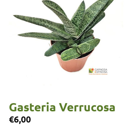
Gasteria Verrucosa
€
6,00