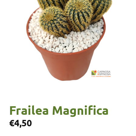
Frailea Magnifica
€
4,50