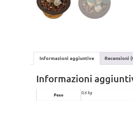
Informazioni aggiuntive
Recensioni (
Informazioni aggiunti
0,6 kg
Peso