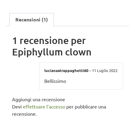
Recensioni (1)
1 recensione per
Epiphyllum clown
lucianastrappaghetti60
–
11 Luglio 2022
Bellissimo
Aggiungi una recensione
Devi
effettuare l’accesso
per pubblicare una
recensione.