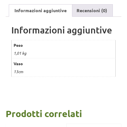
Informazioni aggiuntive
Recensioni (0)
Informazioni aggiuntive
Peso
1,01 kg
Vaso
13cm
Prodotti correlati