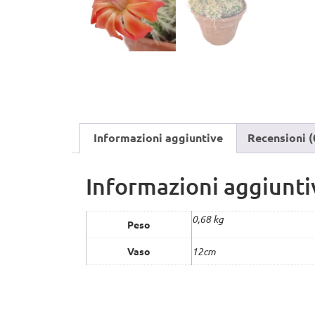
Informazioni aggiuntive
Recensioni (
Informazioni aggiunti
0,68 kg
Peso
Vaso
12cm