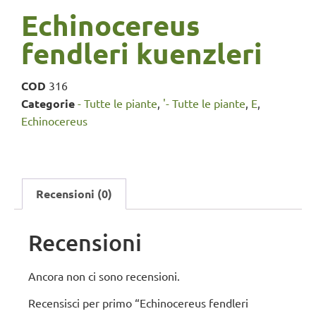
Echinocereus
fendleri kuenzleri
COD
316
Categorie
- Tutte le piante
,
'- Tutte le piante
,
E
,
Echinocereus
Recensioni (0)
Recensioni
Ancora non ci sono recensioni.
Recensisci per primo “Echinocereus fendleri