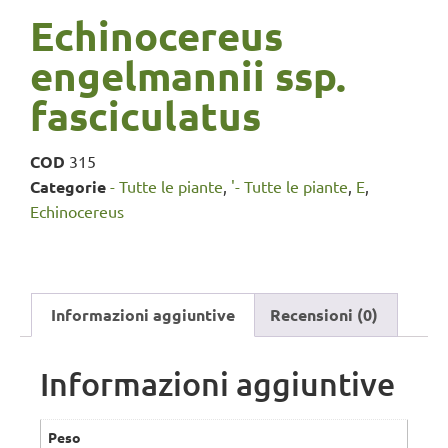
Echinocereus
engelmannii ssp.
fasciculatus
COD
315
Categorie
- Tutte le piante
,
'- Tutte le piante
,
E
,
Echinocereus
Informazioni aggiuntive
Recensioni (0)
Informazioni aggiuntive
Peso