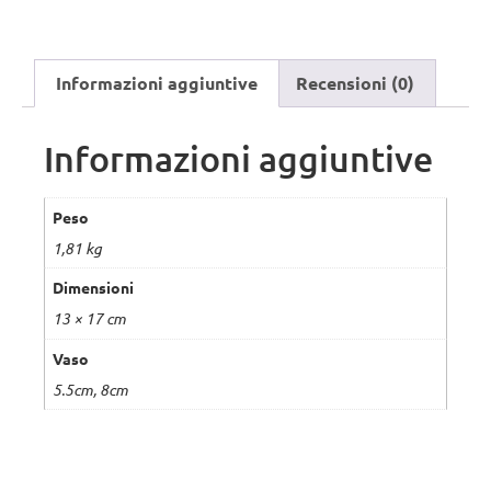
Informazioni aggiuntive
Recensioni (0)
Informazioni aggiuntive
Peso
1,81 kg
Dimensioni
13 × 17 cm
Vaso
5.5cm, 8cm