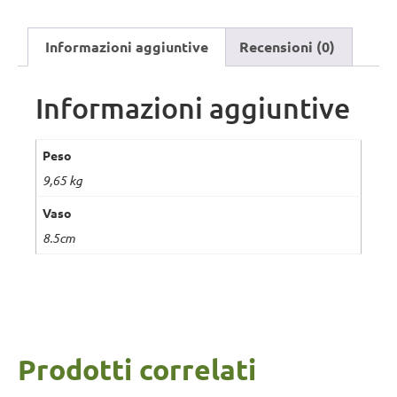
Informazioni aggiuntive
Recensioni (0)
Informazioni aggiuntive
Peso
9,65 kg
Vaso
8.5cm
Prodotti correlati