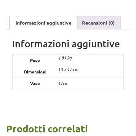
Informazioni aggiuntive
Recensioni (0)
Informazioni aggiuntive
1,81 kg
Peso
13 × 17 cm
Dimensioni
Vaso
17cm
Prodotti correlati