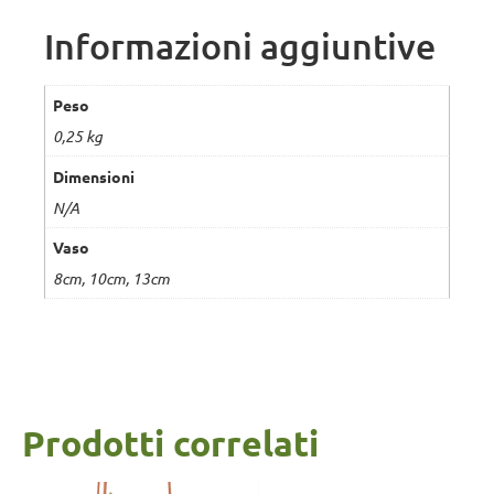
Informazioni aggiuntive
Peso
0,25 kg
Dimensioni
N/A
Vaso
8cm, 10cm, 13cm
Prodotti correlati