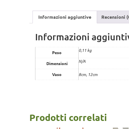
Informazioni aggiuntive
Recensioni (
Informazioni aggiunti
0,11 kg
Peso
N/A
Dimensioni
Vaso
8cm, 12cm
Prodotti correlati