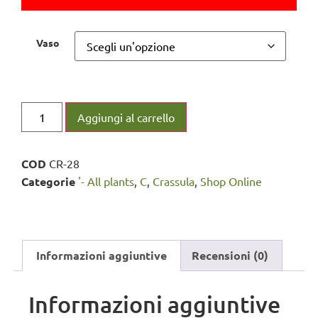
Vaso
Aggiungi al carrello
COD
CR-28
Categorie
'- All plants
,
C
,
Crassula
,
Shop Online
Informazioni aggiuntive
Recensioni (0)
Informazioni aggiuntive