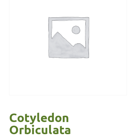
Cotyledon
Orbiculata