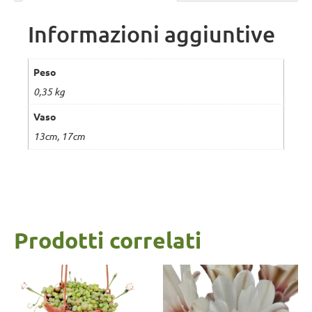
Informazioni aggiuntive
Peso
0,35 kg
Vaso
13cm, 17cm
Prodotti correlati