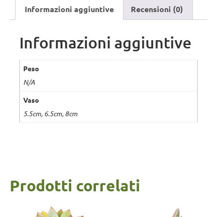
Informazioni aggiuntive
Recensioni (0)
Informazioni aggiuntive
Peso
N/A
Vaso
5.5cm, 6.5cm, 8cm
Prodotti correlati