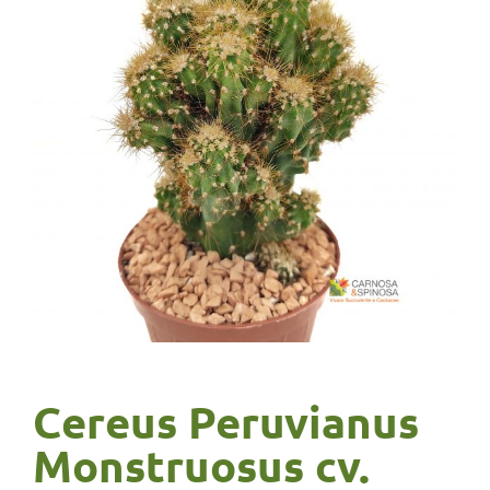
Cereus Peruvianus
Monstruosus cv.