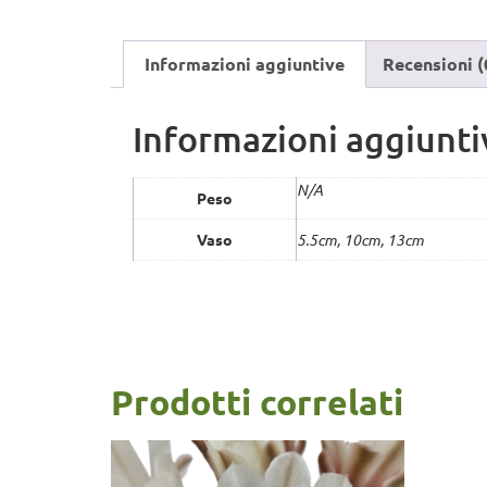
Informazioni aggiuntive
Recensioni (
Informazioni aggiunti
N/A
Peso
Vaso
5.5cm, 10cm, 13cm
Prodotti correlati