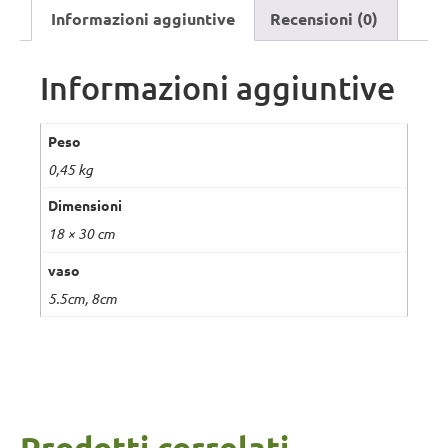
Informazioni aggiuntive
Recensioni (0)
Informazioni aggiuntive
Peso
0,45 kg
Dimensioni
18 × 30 cm
vaso
5.5cm, 8cm
Prodotti correlati